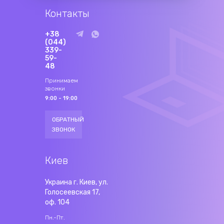
Контакты
+38
(044)
339-
59-
48
Принимаем
звонки
9:00 - 19:00
ОБРАТНЫЙ
ЗВОНОК
Киев
Украина г. Киев, ул.
Голосеевская 17,
оф. 104
Пн.-Пт.