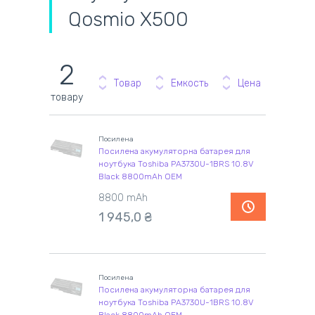
Qosmio X500
2
Товар
Емкость
Цена
товару
Посилена
Посилена акумуляторна батарея для
ноутбука Toshiba PA3730U-1BRS 10.8V
Black 8800mAh OEM
8800 mAh
1 945,0 ₴
Посилена
Посилена акумуляторна батарея для
ноутбука Toshiba PA3730U-1BRS 10.8V