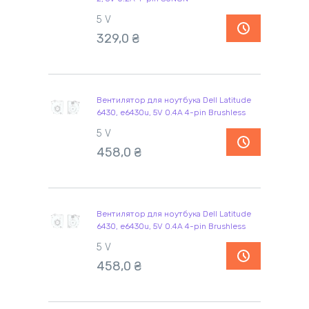
5 V
329,0 ₴
Вентилятор для ноутбука Dell Latitude
6430, e6430u, 5V 0.4A 4-pin Brushless
5 V
458,0 ₴
Вентилятор для ноутбука Dell Latitude
6430, e6430u, 5V 0.4A 4-pin Brushless
5 V
458,0 ₴