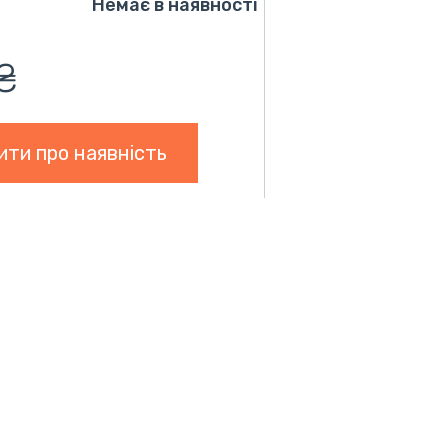
Немає в наявності
₴
ити про наявність