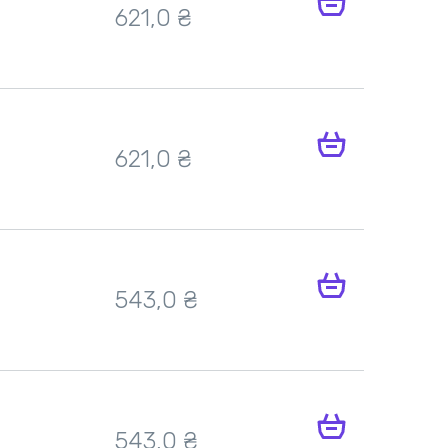
621,0 ₴
621,0 ₴
543,0 ₴
543,0 ₴