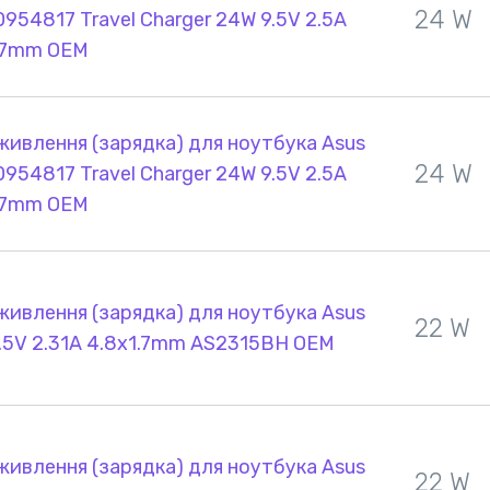
24 W
954817 Travel Charger 24W 9.5V 2.5A
.7mm OEM
живлення (зарядка) для ноутбука Asus
24 W
954817 Travel Charger 24W 9.5V 2.5A
.7mm OEM
живлення (зарядка) для ноутбука Asus
22 W
.5V 2.31A 4.8x1.7mm AS2315BH OEM
живлення (зарядка) для ноутбука Asus
22 W