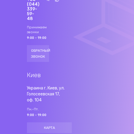
(044)
339-
59-
48
Принимаем
звонки
9:00 - 19:00
ОБРАТНЫЙ
ЗВОНОК
Киев
Украина г. Киев, ул.
Голосеевская 17,
оф. 104
Пн.-Пт.
9:00 - 19:00
КАРТА