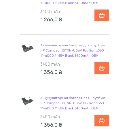
11-u000 11.55V Black 3400mAh OEM
3400 mAh
1 266,0
₴
Аккумуляторная батарея для ноутбука
HP Compaq HSTNN-UB6V Pavilion x360
11-u000 11.55V Black 3400mAh OEM
3400 mAh
1 356,0
₴
Аккумуляторная батарея для ноутбука
HP Compaq HSTNN-UB6V Pavilion x360
11-u000 11.55V Black 3400mAh OEM
3400 mAh
1 356,0
₴