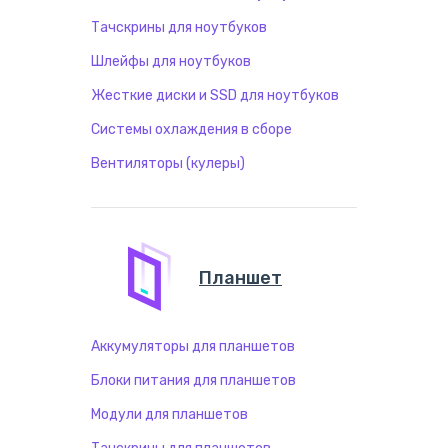
Тачскрины для ноутбуков
Шлейфы для ноутбуков
Жесткие диски и SSD для ноутбуков
Системы охлаждения в сборе
Вентиляторы (кулеры)
Планшет
Аккумуляторы для планшетов
Блоки питания для планшетов
Модули для планшетов