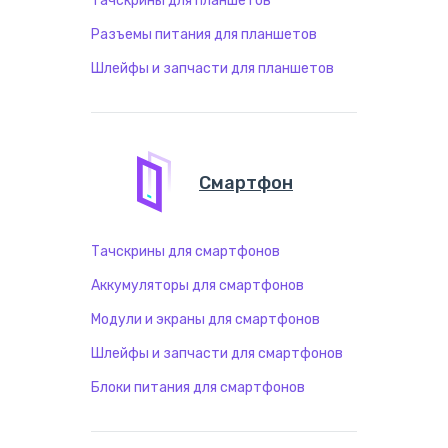
Тачскрины для планшетов
Разъемы питания для планшетов
Шлейфы и запчасти для планшетов
Смартфон
Тачскрины для смартфонов
Аккумуляторы для смартфонов
Модули и экраны для смартфонов
Шлейфы и запчасти для смартфонов
Блоки питания для смартфонов