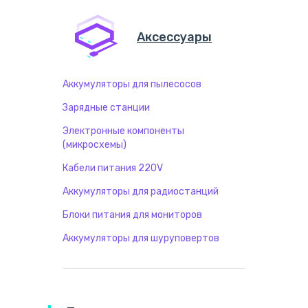
Аксессуары
Аккумуляторы для пылесосов
Зарядные станции
Электронные компоненты
(микросхемы)
Кабели питания 220V
Аккумуляторы для радиостанций
Блоки питания для мониторов
Аккумуляторы для шуруповертов