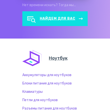
Нет времени искать? Тогда мы...
НАЙДЕМ ДЛЯ ВАС
Пн.-Пт.
Сб.
9:00 - 18:00
9:00 - 18:00
Ноутбук
Аккумуляторы для ноутбуков
Блоки питания для ноутбуков
Клавиатуры
Петли для ноутбуков
Разъемы питания для ноутбуков