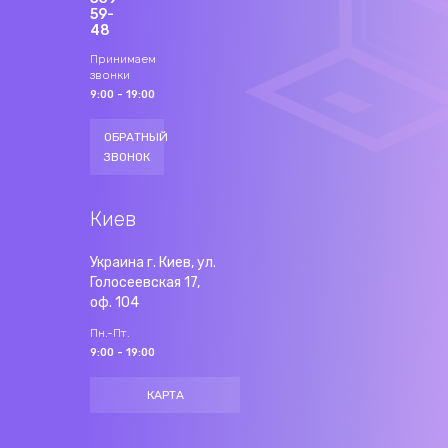
59-
48
Принимаем
звонки
9:00 - 19:00
ОБРАТНЫЙ
ЗВОНОК
Киев
Украина г. Киев, ул.
Голосеевская 17,
оф. 104
Пн.-Пт.
9:00 - 19:00
КАРТА