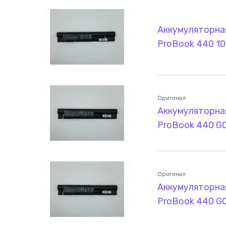
Аккумуляторна
ProBook 440 1
Оригинал
Аккумуляторна
ProBook 440 G0
Оригинал
Аккумуляторна
ProBook 440 G0