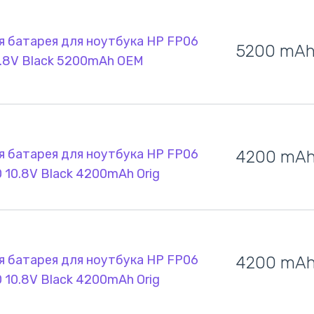
я батарея для ноутбука HP FP06
5200 mA
0.8V Black 5200mAh OEM
я батарея для ноутбука HP FP06
4200 mA
 10.8V Black 4200mAh Orig
я батарея для ноутбука HP FP06
4200 mA
 10.8V Black 4200mAh Orig