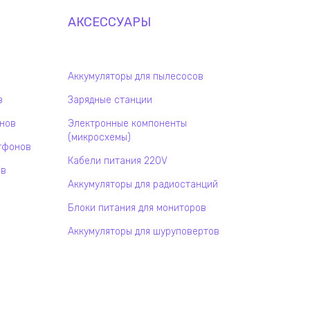
АКСЕССУАРЫ
Аккумуляторы для пылесосов
в
Зарядные станции
онов
Электронные компоненты
(микросхемы)
тфонов
Кабели питания 220V
ов
Аккумуляторы для радиостанций
Блоки питания для мониторов
Аккумуляторы для шуруповертов