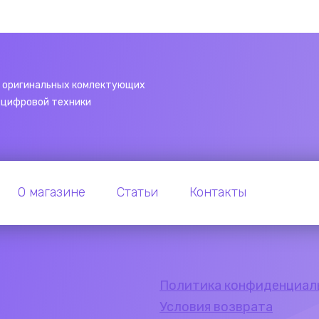
 оригинальных комлектующих
 цифровой техники
О магазине
Статьи
Контакты
Политика конфиденциал
Условия возврата