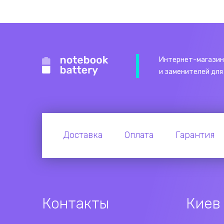
Интернет-магазин
и заменителей для
Доставка
Оплата
Гарантия
Контакты
Киев