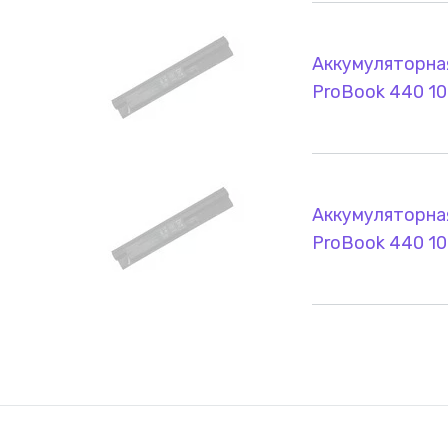
Аккумуляторна
ProBook 440 1
Аккумуляторна
ProBook 440 1