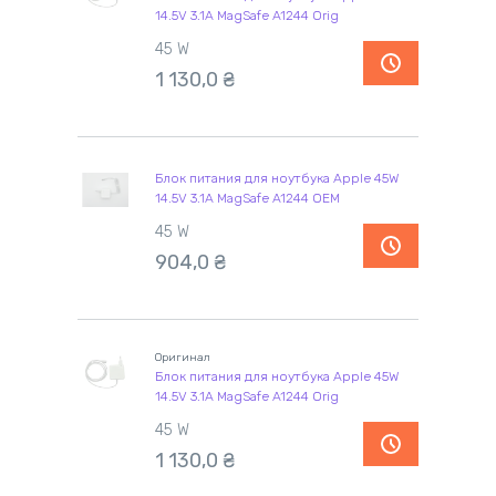
14.5V 3.1A MagSafe A1244 Orig
45 W
1 130,0
₴
Блок питания для ноутбука Apple 45W
14.5V 3.1A MagSafe A1244 OEM
45 W
904,0
₴
Оригинал
Блок питания для ноутбука Apple 45W
14.5V 3.1A MagSafe A1244 Orig
45 W
1 130,0
₴