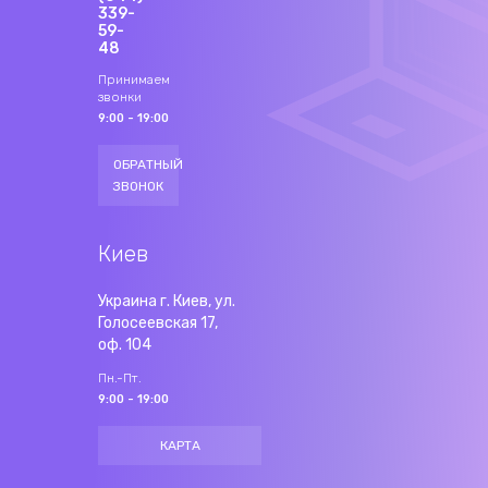
339-
59-
48
Принимаем
звонки
9:00 - 19:00
ОБРАТНЫЙ
ЗВОНОК
Киев
Украина г. Киев, ул.
Голосеевская 17,
оф. 104
Пн.-Пт.
9:00 - 19:00
КАРТА