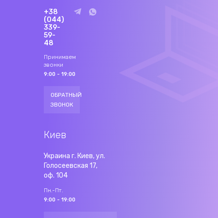
+38
(044)
339-
59-
48
Принимаем
звонки
9:00 - 19:00
ОБРАТНЫЙ
ЗВОНОК
Киев
Украина г. Киев, ул.
Голосеевская 17,
оф. 104
Пн.-Пт.
9:00 - 19:00