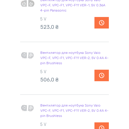
Вентилятор для ноутбука Sony Vaio
VPC-F, VPC-F1, VPC-F11 VER-1, 5V 0.36A
4-pin Panasonic
5 V
523,0
₴
Вентилятор для ноутбука Sony Vaio
VPC-F, VPC-F1, VPC-F11 VER-2, 5V 0.4A 4-
pin Brushless
5 V
506,0
₴
Вентилятор для ноутбука Sony Vaio
VPC-F, VPC-F1, VPC-F11 VER-2, 5V 0.4A 4-
pin Brushless
5 V