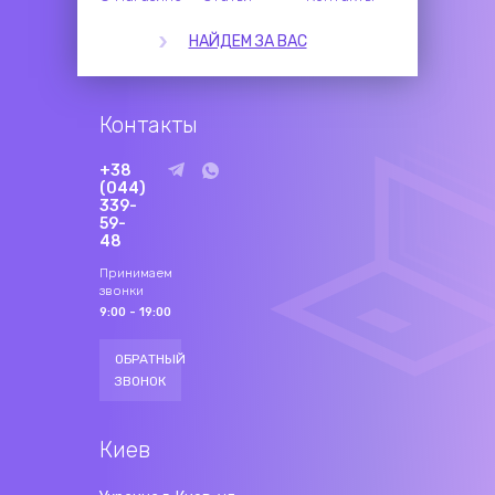
НАЙДЕМ ЗА ВАС
Контакты
+38
(044)
339-
59-
48
Принимаем
звонки
9:00 - 19:00
ОБРАТНЫЙ
ЗВОНОК
Киев