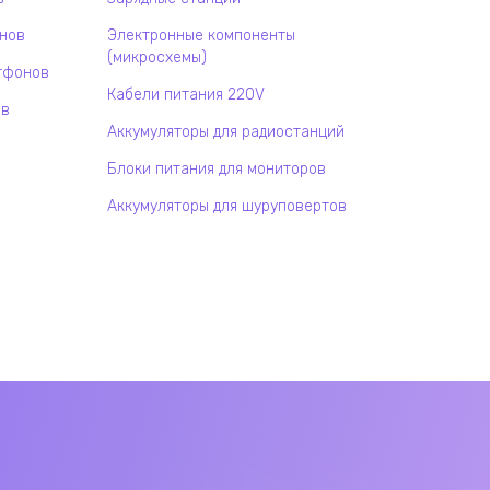
онов
Электронные компоненты
(микросхемы)
тфонов
Кабели питания 220V
ов
Аккумуляторы для радиостанций
Блоки питания для мониторов
Аккумуляторы для шуруповертов