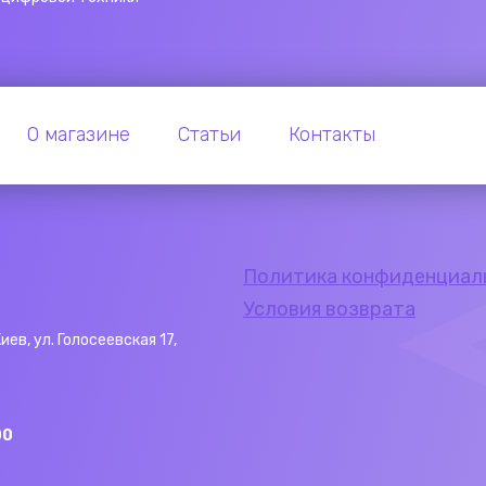
О магазине
Статьи
Контакты
Политика конфиденциал
Условия возврата
Киев, ул. Голосеевская 17,
00