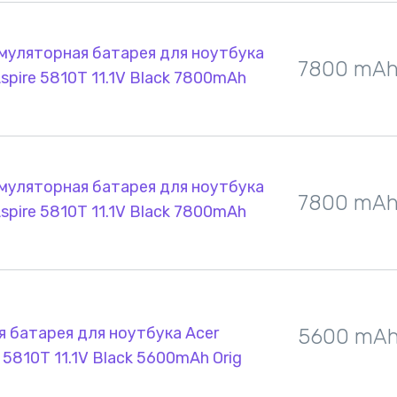
муляторная батарея для ноутбука
7800 mA
spire 5810T 11.1V Black 7800mAh
муляторная батарея для ноутбука
7800 mA
spire 5810T 11.1V Black 7800mAh
 батарея для ноутбука Acer
5600 mA
 5810T 11.1V Black 5600mAh Orig