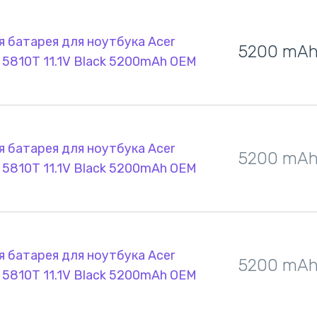
 батарея для ноутбука Acer
5200 mA
 5810T 11.1V Black 5200mAh OEM
 батарея для ноутбука Acer
5200 mA
 5810T 11.1V Black 5200mAh OEM
 батарея для ноутбука Acer
5200 mA
 5810T 11.1V Black 5200mAh OEM