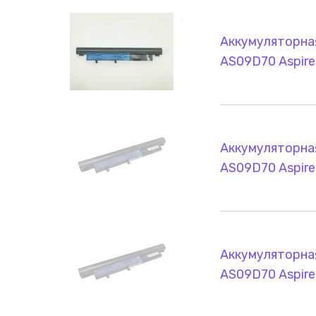
Аккумуляторная
AS09D70 Aspire
Аккумуляторная
AS09D70 Aspire
Аккумуляторная
AS09D70 Aspire