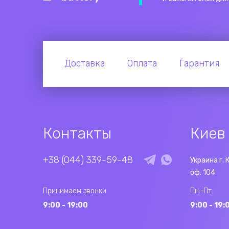
Доставка
Оплата
Гарантия
Контакты
Киев
+38 (044) 339-59-48
Украина г. 
оф. 104
Принимаем звонки
Пн.-Пт.
9:00 - 19:00
9:00 - 19: