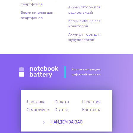
смартфонов
Аккумуляторы для
Блоки питания для
радиостанций
смартфонов
Блоки питания для
мониторов
Аккумуляторы для
шуруповертов
Комлектующие для
цифровой техники
Доставка
Оплата
Гарантия
О магазине
Статьи
Контакты
НАЙДЕМ ЗА ВАС