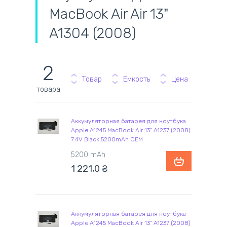
MacBook Air Air 13"
A1304 (2008)
2
Товар
Емкость
Цена
товара
Аккумуляторная батарея для ноутбука
Apple A1245 MacBook Air 13" A1237 (2008)
7.4V Black 5200mAh OEM
5200 mAh
1 221,0
₴
Аккумуляторная батарея для ноутбука
Apple A1245 MacBook Air 13" A1237 (2008)