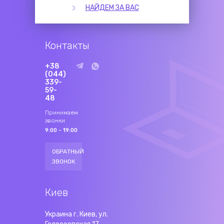
НАЙДЕМ ЗА ВАС
Контакты
+38
(044)
339-
59-
48
Принимаем
звонки
9:00 - 19:00
ОБРАТНЫЙ
ЗВОНОК
Киев
Украина г. Киев, ул.