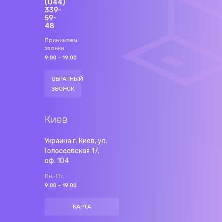
(044)
339-
59-
48
Принимаем
звонки
9:00 - 19:00
ОБРАТНЫЙ
ЗВОНОК
Киев
Украина г. Киев, ул.
Голосеевская 17,
оф. 104
Пн.-Пт.
9:00 - 19:00
КАРТА