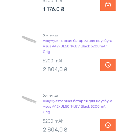
5200 mAh
1 176,0
₴
Оригинал
Аккумуляторная батарея для ноутбука
Asus A42-UL50 14.8V Black 5200mAh
Orig
5200 mAh
2 804,0
₴
Оригинал
Аккумуляторная батарея для ноутбука
Asus A42-UL50 14.8V Black 5200mAh
Orig
5200 mAh
2 804,0
₴