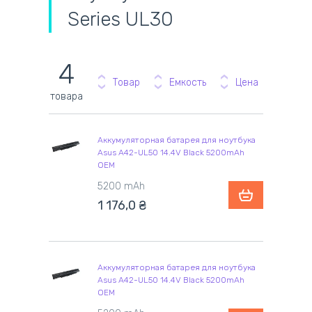
Series UL30
4
Товар
Емкость
Цена
товара
Аккумуляторная батарея для ноутбука
Asus A42-UL50 14.4V Black 5200mAh
OEM
5200 mAh
1 176,0
₴
Аккумуляторная батарея для ноутбука
Asus A42-UL50 14.4V Black 5200mAh
OEM