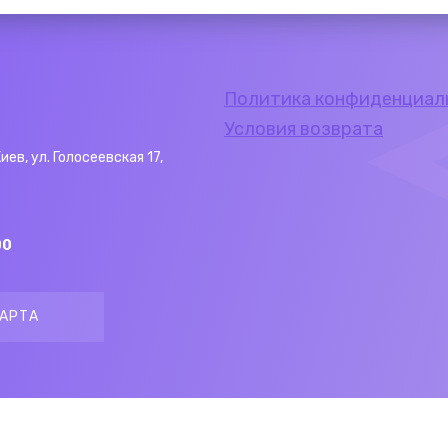
Политика конфиденциал
Условия возврата
Киев, ул. Голосеевская 17,
00
АРТА