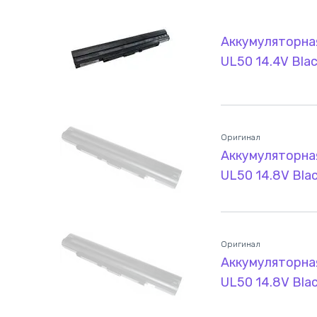
Аккумуляторная
UL50 14.4V Bl
Оригинал
Аккумуляторная
UL50 14.8V Bla
Оригинал
Аккумуляторная
UL50 14.8V Bla