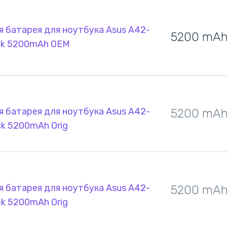
 батарея для ноутбука Asus A42-
5200 mA
ack 5200mAh OEM
 батарея для ноутбука Asus A42-
5200 mA
ck 5200mAh Orig
 батарея для ноутбука Asus A42-
5200 mA
ck 5200mAh Orig