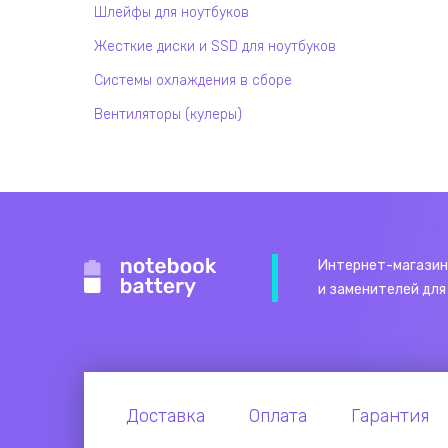
Шлейфы для ноутбуков
Жесткие диски и SSD для ноутбуков
Системы охлаждения в сборе
Вентиляторы (кулеры)
Интернет-магазин
и заменителей для
Доставка
Оплата
Гарантия