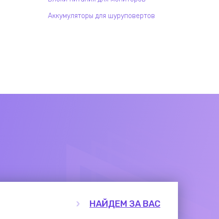
Аккумуляторы для шуруповертов
НАЙДЕМ ЗА ВАС