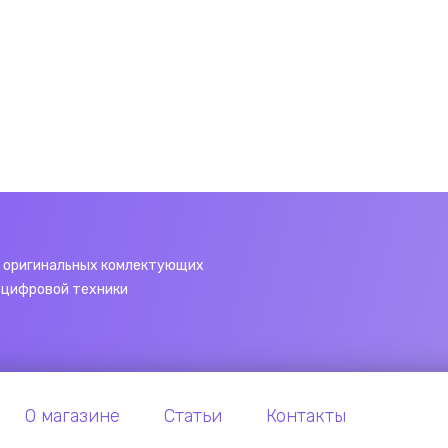
 оригинальных комлектующих
 цифровой техники
О магазине
Статьи
Контакты