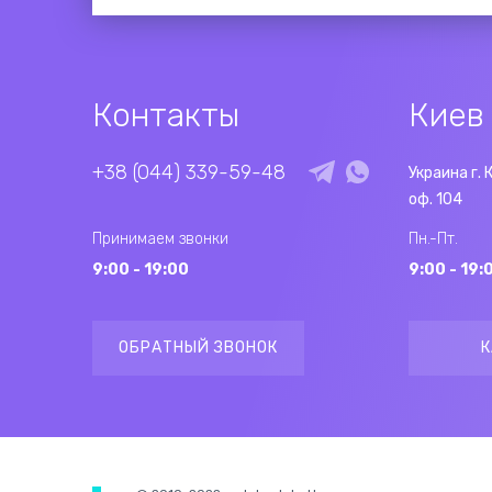
Контакты
Киев
+38 (044) 339-59-48
Украина г. 
оф. 104
Принимаем звонки
Пн.-Пт.
9:00 - 19:00
9:00 - 19:
ОБРАТНЫЙ ЗВОНОК
К