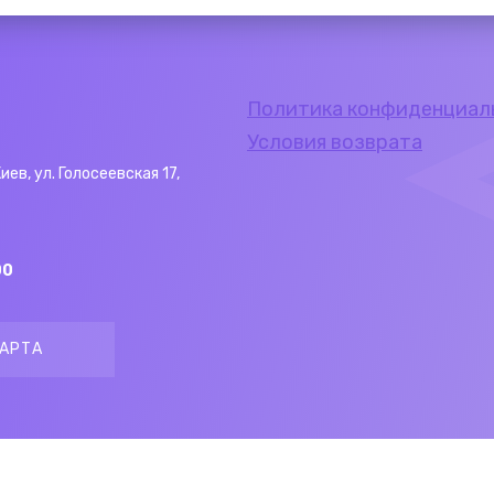
Политика конфиденциал
Условия возврата
Киев, ул. Голосеевская 17,
00
АРТА