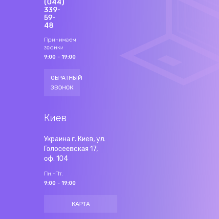
(044)
339-
59-
48
Принимаем
звонки
9:00 - 19:00
ОБРАТНЫЙ
ЗВОНОК
Киев
Украина г. Киев, ул.
Голосеевская 17,
оф. 104
Пн.-Пт.
9:00 - 19:00
КАРТА