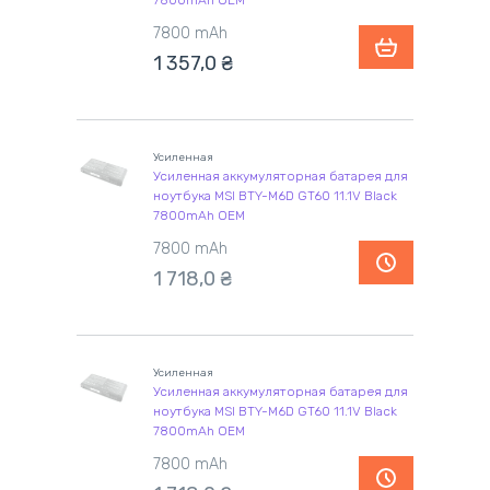
7800mAh OEM
7800 mAh
1 357,0
₴
Усиленная
Усиленная аккумуляторная батарея для
ноутбука MSI BTY-M6D GT60 11.1V Black
7800mAh OEM
7800 mAh
1 718,0
₴
Усиленная
Усиленная аккумуляторная батарея для
ноутбука MSI BTY-M6D GT60 11.1V Black
7800mAh OEM
7800 mAh