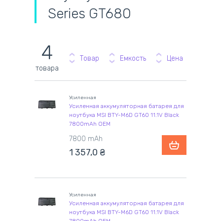
Series GT680
4
Товар
Емкость
Цена
товара
Усиленная
Усиленная аккумуляторная батарея для
ноутбука MSI BTY-M6D GT60 11.1V Black
7800mAh OEM
7800 mAh
1 357,0
₴
Усиленная
Усиленная аккумуляторная батарея для
ноутбука MSI BTY-M6D GT60 11.1V Black