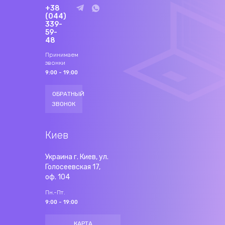
+38
(044)
339-
59-
48
Принимаем
звонки
9:00 - 19:00
ОБРАТНЫЙ
ЗВОНОК
Киев
Украина г. Киев, ул.
Голосеевская 17,
оф. 104
Пн.-Пт.
9:00 - 19:00
КАРТА