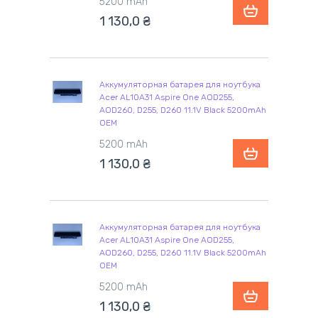
5200 mAh
1 130,0
₴
Аккумуляторная батарея для ноутбука
Acer AL10A31 Aspire One AOD255,
AOD260, D255, D260 11.1V Black 5200mAh
OEM
5200 mAh
1 130,0
₴
Аккумуляторная батарея для ноутбука
Acer AL10A31 Aspire One AOD255,
AOD260, D255, D260 11.1V Black 5200mAh
OEM
5200 mAh
1 130,0
₴