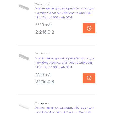
Усиленная
Усиленная аккумуляторная батарея для
ноутбука Acer AL10A31 Aspire One D255
11.1V Black 6600mAh OEM
6600 mAh
2 216,0
₴
Усиленная
Усиленная аккумуляторная батарея для
ноутбука Acer AL10A31 Aspire One D255
11.1V Black 6600mAh OEM
6600 mAh
2 216,0
₴
Усиленная
Усиленная аккумуляторная батарея для
ноутбука Acer AL10A31 Aspire One D255