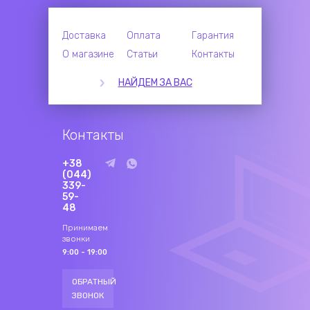
Доставка
Оплата
Гарантия
О магазине
Статьи
Контакты
НАЙДЕМ ЗА ВАС
Контакты
+38
(044)
339-
59-
48
Принимаем
звонки
9:00 - 19:00
ОБРАТНЫЙ
ЗВОНОК