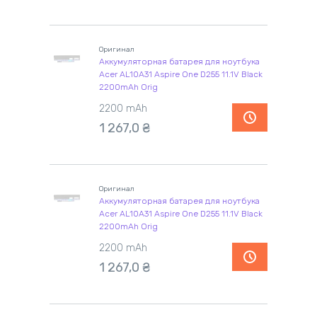
Оригинал
Аккумуляторная батарея для ноутбука
Acer AL10A31 Aspire One D255 11.1V Black
2200mAh Orig
2200 mAh
1 267,0
₴
Оригинал
Аккумуляторная батарея для ноутбука
Acer AL10A31 Aspire One D255 11.1V Black
2200mAh Orig
2200 mAh
1 267,0
₴