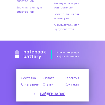
смартфонов
Аккумуляторы для
Блоки питания для
радиостанций
смартфонов
Блоки питания для
мониторов
Аккумуляторы для
шуруповертов
Комлектующие для
цифровой техники
Доставка
Оплата
Гарантия
О магазине
Статьи
Контакты
НАЙДЕМ ЗА ВАС