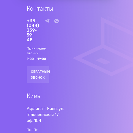
Контакты
+38
(044)
339-
59-
48
Принимаем
звонки
9:00 - 19:00
ОБРАТНЫЙ
ЗВОНОК
Киев
Украина г. Киев, ул.
Голосеевская 17,
оф. 104
Пн.-Пт.