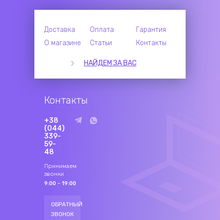
Доставка
Оплата
Гарантия
О магазине
Статьи
Контакты
НАЙДЕМ ЗА ВАС
Контакты
+38
(044)
339-
59-
48
Принимаем
звонки
9:00 - 19:00
ОБРАТНЫЙ
ЗВОНОК