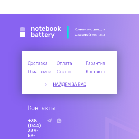
Комлектующие для
цифровой техники
Доставка
Оплата
Гарантия
О магазине
Статьи
Контакты
НАЙДЕМ ЗА ВАС
Контакты
+38
(044)
339-
59-