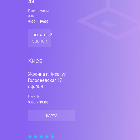
48
Принимаем
звонки
9:00 - 19:00
ОБРАТНЫЙ
ЗВОНОК
Киев
Украина г. Киев, ул.
Голосеевская 17,
оф. 104
Пн.-Пт.
9:00 - 19:00
КАРТА