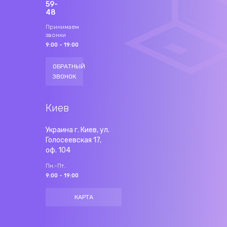
59-
48
Принимаем
звонки
9:00 - 19:00
ОБРАТНЫЙ
ЗВОНОК
Киев
Украина г. Киев, ул.
Голосеевская 17,
оф. 104
Пн.-Пт.
9:00 - 19:00
КАРТА