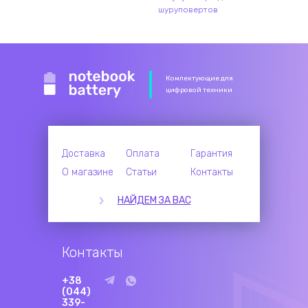
шуруповертов
Комлектующие для
цифровой техники
Доставка
Оплата
Гарантия
О магазине
Статьи
Контакты
НАЙДЕМ ЗА ВАС
Контакты
+38
(044)
339-