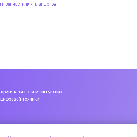
и запчасти для планшетов
 оригинальных комлектующих
 цифровой техники