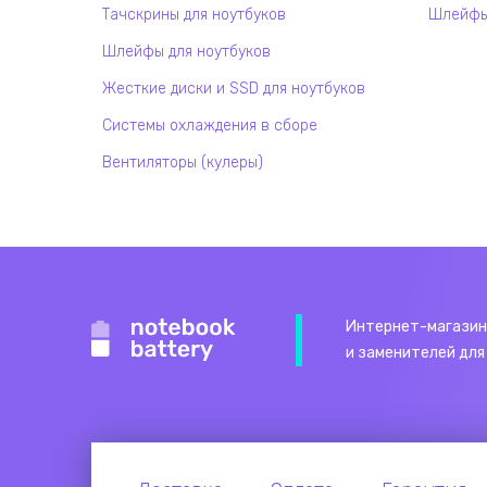
Тачскрины для ноутбуков
Шлейфы 
Шлейфы для ноутбуков
Жесткие диски и SSD для ноутбуков
Системы охлаждения в сборе
Вентиляторы (кулеры)
Интернет-магазин
и заменителей для