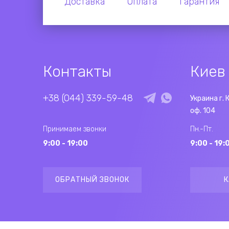
Доставка
Оплата
Гарантия
Контакты
Киев
+38 (044) 339-59-48
Украина г. 
оф. 104
Принимаем звонки
Пн.-Пт.
9:00 - 19:00
9:00 - 19:
ОБРАТНЫЙ ЗВОНОК
К