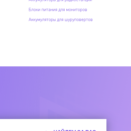
Блоки питания для мониторов
Аккумуляторы для шуруповертов