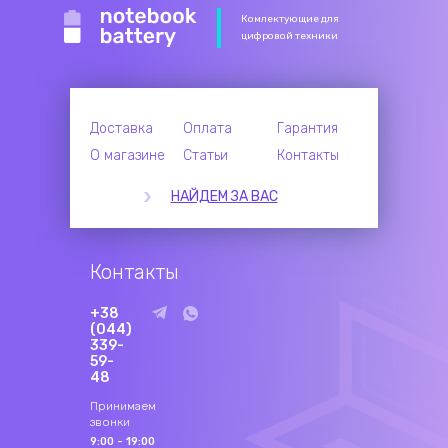
Комлектующие для
цифровой техники
Доставка
Оплата
Гарантия
О магазине
Статьи
Контакты
НАЙДЕМ ЗА ВАС
Контакты
+38
(044)
339-
59-
48
Принимаем
звонки
9:00 - 19:00