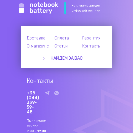
Комлектующие для
цифровой техники
Доставка
Оплата
Гарантия
О магазине
Статьи
Контакты
НАЙДЕМ ЗА ВАС
Контакты
+38
(044)
339-
59-
48
Принимаем
звонки
9:00 - 19:00