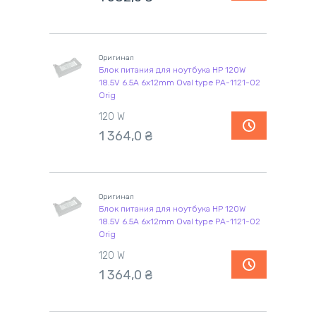
Оригинал
Блок питания для ноутбука HP 120W
18.5V 6.5A 6x12mm Oval type PA-1121-02
Orig
120 W
1 364,0
₴
Оригинал
Блок питания для ноутбука HP 120W
18.5V 6.5A 6x12mm Oval type PA-1121-02
Orig
120 W
1 364,0
₴