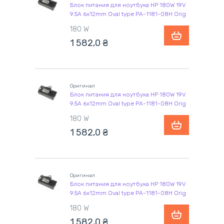
Блок питания для ноутбука HP 180W 19V
9.5A 6x12mm Oval type PA-1181-08H Orig
180 W
1 582,0
₴
Оригинал
Блок питания для ноутбука HP 180W 19V
9.5A 6x12mm Oval type PA-1181-08H Orig
180 W
1 582,0
₴
Оригинал
Блок питания для ноутбука HP 180W 19V
9.5A 6x12mm Oval type PA-1181-08H Orig
180 W
1 582,0
₴