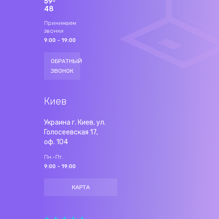
59-
48
Принимаем
звонки
9:00 - 19:00
ОБРАТНЫЙ
ЗВОНОК
Киев
Украина г. Киев, ул.
Голосеевская 17,
оф. 104
Пн.-Пт.
9:00 - 19:00
КАРТА