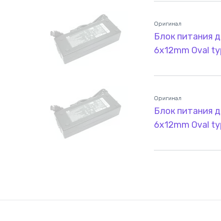
Оригинал
Блок питания д
6x12mm Oval ty
Оригинал
Блок питания д
6x12mm Oval ty