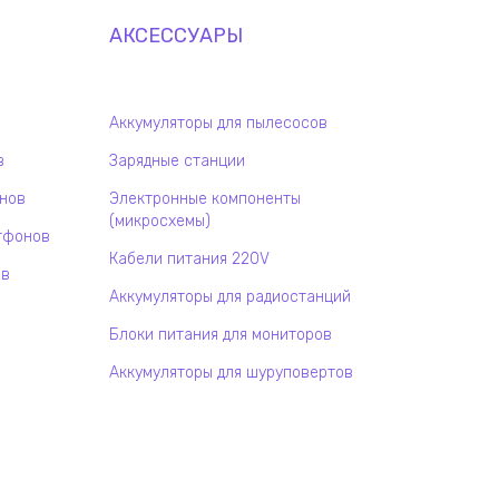
АКСЕССУАРЫ
Аккумуляторы для пылесосов
в
Зарядные станции
онов
Электронные компоненты
(микросхемы)
тфонов
Кабели питания 220V
ов
Аккумуляторы для радиостанций
Блоки питания для мониторов
Аккумуляторы для шуруповертов