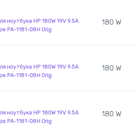
ля ноутбука HP 180W 19V 9.5A
180 W
pe PA-1181-08H Orig
ля ноутбука HP 180W 19V 9.5A
180 W
pe PA-1181-08H Orig
ля ноутбука HP 180W 19V 9.5A
180 W
pe PA-1181-08H Orig