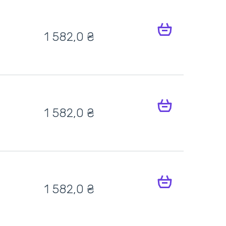
1 582,0
₴
1 582,0
₴
1 582,0
₴