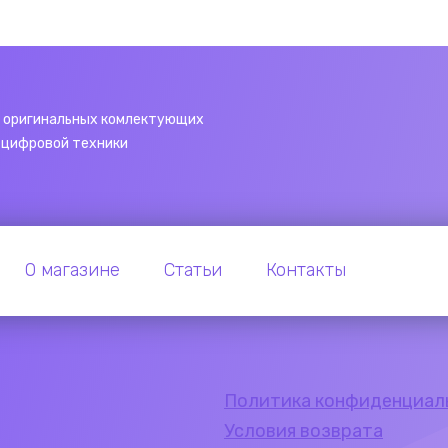
 оригинальных комлектующих
 цифровой техники
О магазине
Статьи
Контакты
Политика конфиденциал
Условия возврата