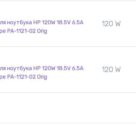
ля ноутбука HP 120W 18.5V 6.5A
120 W
pe PA-1121-02 Orig
ля ноутбука HP 120W 18.5V 6.5A
120 W
pe PA-1121-02 Orig