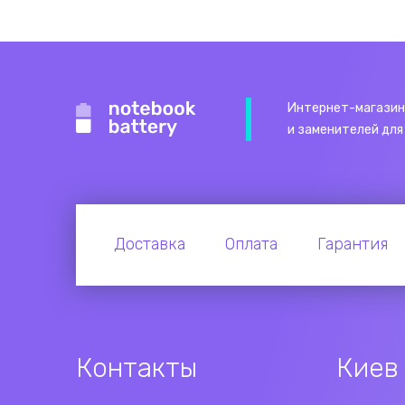
Интернет-магазин
и заменителей для
Доставка
Оплата
Гарантия
Контакты
Киев