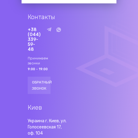
Контакты
+38
(044)
339-
59-
48
Принимаем
звонки
9:00 - 19:00
ОБРАТНЫЙ
ЗВОНОК
Киев
Украина г. Киев, ул.
Голосеевская 17,
оф. 104