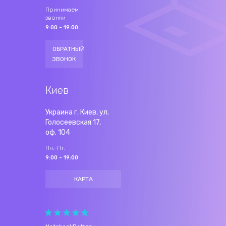
Принимаем
звонки
9:00 - 19:00
ОБРАТНЫЙ
ЗВОНОК
Киев
Украина г. Киев, ул.
Голосеевская 17,
оф. 104
Пн.-Пт.
9:00 - 19:00
КАРТА