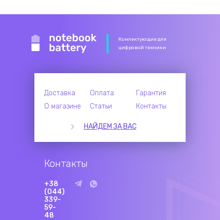
Комлектующие для
цифровой техники
Доставка
Оплата
Гарантия
О магазине
Статьи
Контакты
НАЙДЕМ ЗА ВАС
Контакты
+38
(044)
339-
59-
48