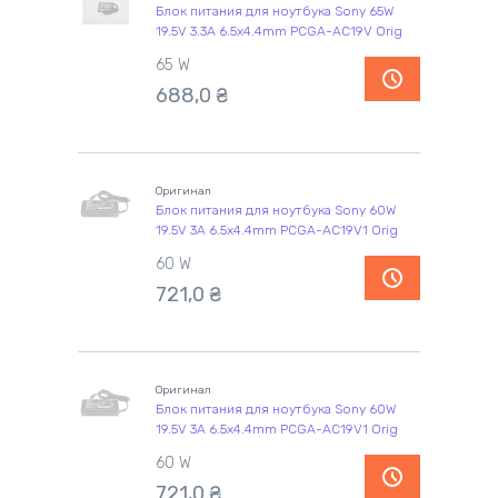
Блок питания для ноутбука Sony 65W
19.5V 3.3A 6.5x4.4mm PCGA-AC19V Orig
65 W
688,0
₴
Оригинал
Блок питания для ноутбука Sony 60W
19.5V 3A 6.5x4.4mm PCGA-AC19V1 Orig
60 W
721,0
₴
Оригинал
Блок питания для ноутбука Sony 60W
19.5V 3A 6.5x4.4mm PCGA-AC19V1 Orig
60 W
721,0
₴