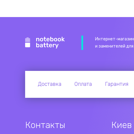
Интернет-магазин
и заменителей для
Доставка
Оплата
Гарантия
Контакты
Киев