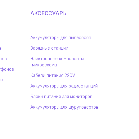
АКСЕССУАРЫ
Аккумуляторы для пылесосов
в
Зарядные станции
онов
Электронные компоненты
(микросхемы)
тфонов
Кабели питания 220V
ов
Аккумуляторы для радиостанций
Блоки питания для мониторов
Аккумуляторы для шуруповертов