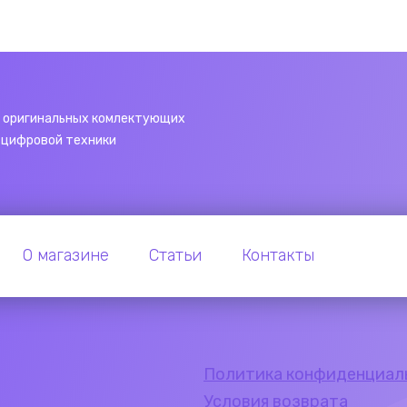
 оригинальных комлектующих
 цифровой техники
О магазине
Статьи
Контакты
Политика конфиденциал
Условия возврата