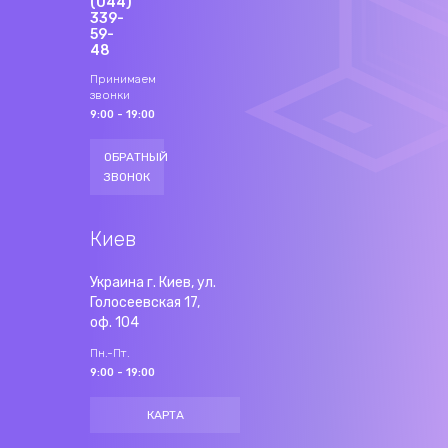
(044)
339-
59-
48
Принимаем
звонки
9:00 - 19:00
ОБРАТНЫЙ
ЗВОНОК
Киев
Украина г. Киев, ул.
Голосеевская 17,
оф. 104
Пн.-Пт.
9:00 - 19:00
КАРТА