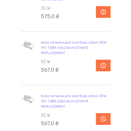
30 W
575,0
₴
Блок питания для ноутбука Liteon 30W
19V 1.58A 5.5x2.5mm 57Y6413
REPLACEMENT
30 W
567,0
₴
Блок питания для ноутбука Liteon 30W
19V 1.58A 5.5x2.5mm 57Y6413
REPLACEMENT
30 W
567,0
₴