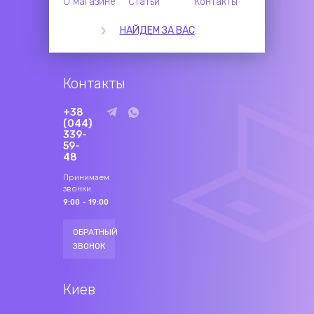
О магазине
Статьи
Контакты
НАЙДЕМ ЗА ВАС
Контакты
+38
(044)
339-
59-
48
Принимаем
звонки
9:00 - 19:00
ОБРАТНЫЙ
ЗВОНОК
Киев