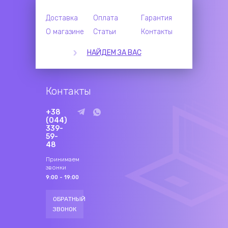
Доставка
Оплата
Гарантия
О магазине
Статьи
Контакты
НАЙДЕМ ЗА ВАС
Контакты
+38
(044)
339-
59-
48
Принимаем
звонки
9:00 - 19:00
ОБРАТНЫЙ
ЗВОНОК