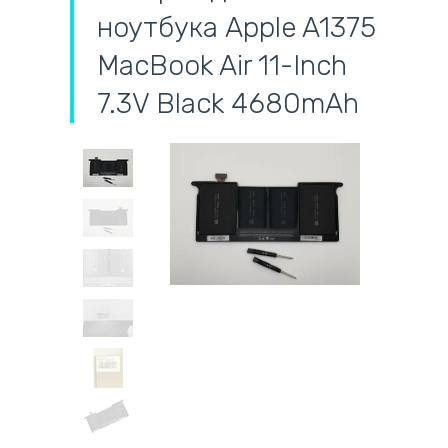
ноутбука Apple A1375
MacBook Air 11-Inch
7.3V Black 4680mAh
самовывоз