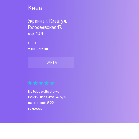
Киев
Украина г. Киев, ул.
Голосеевская 17,
оф. 104
Пн.-Пт.
9:00 - 19:00
КАРТА
NotebookBattery
.
Рейтинг сайта:
4.5
/
5
на основе
522
голосов.