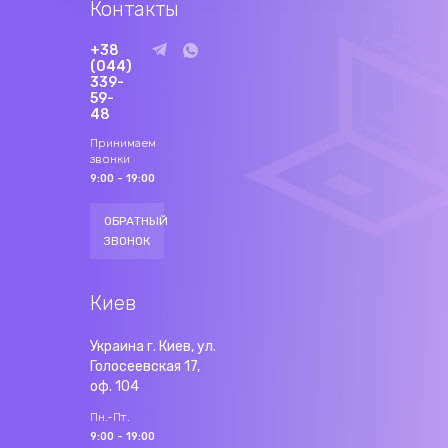
Контакты
+38
(044)
339-
59-
48
Принимаем
звонки
9:00 - 19:00
ОБРАТНЫЙ
ЗВОНОК
Киев
Украина г. Киев, ул.
Голосеевская 17,
оф. 104
Пн.-Пт.
9:00 - 19:00