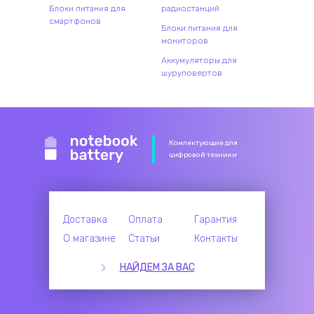
Блоки питания для
радиостанций
смартфонов
Блоки питания для
мониторов
Аккумуляторы для
шуруповертов
Комлектующие для
цифровой техники
Доставка
Оплата
Гарантия
О магазине
Статьи
Контакты
НАЙДЕМ ЗА ВАС