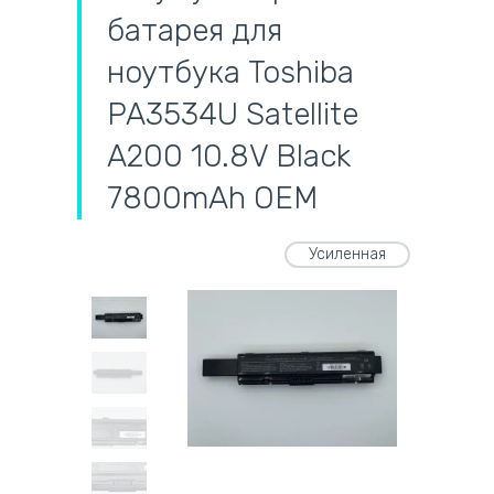
батарея для
ноутбука Toshiba
PA3534U Satellite
A200 10.8V Black
7800mAh OEM
Усиленная