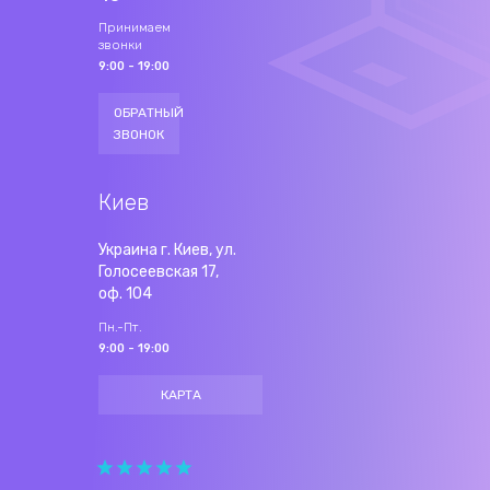
Принимаем
звонки
9:00 - 19:00
ОБРАТНЫЙ
ЗВОНОК
Киев
Украина г. Киев, ул.
Голосеевская 17,
оф. 104
Пн.-Пт.
9:00 - 19:00
КАРТА