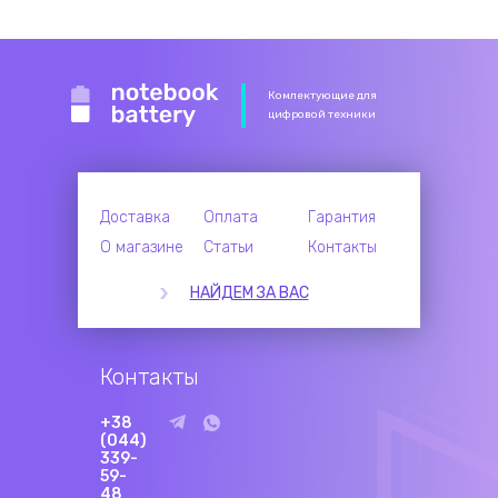
Комлектующие для
цифровой техники
Доставка
Оплата
Гарантия
О магазине
Статьи
Контакты
НАЙДЕМ ЗА ВАС
Контакты
+38
(044)
339-
59-
48