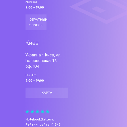
звонки
9:00 - 19:00
ОБРАТНЫЙ
ЗВОНОК
Киев
Украина г. Киев, ул.
Голосеевская 17,
оф. 104
Пн.-Пт.
9:00 - 19:00
КАРТА
NotebookBattery
.
Рейтинг сайта:
4.5
/
5