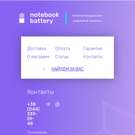
Комлектующие для
цифровой техники
Доставка
Оплата
Гарантия
О магазине
Статьи
Контакты
НАЙДЕМ ЗА ВАС
Контакты
+38
(044)
339-
59-
48
Принимаем