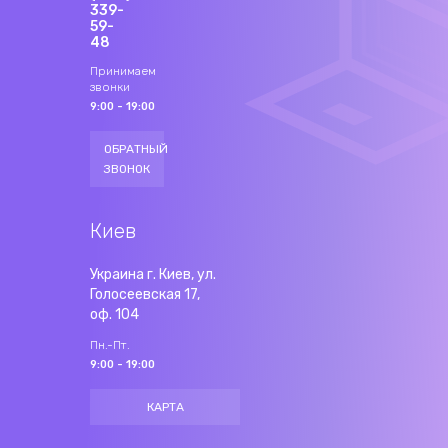
339-
59-
48
Принимаем
звонки
9:00 - 19:00
ОБРАТНЫЙ
ЗВОНОК
Киев
Украина г. Киев, ул.
Голосеевская 17,
оф. 104
Пн.-Пт.
9:00 - 19:00
КАРТА