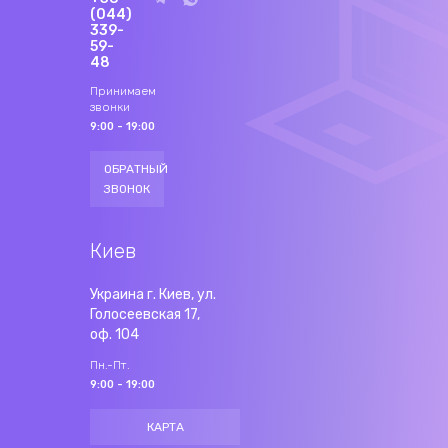
(044)
339-
59-
48
Принимаем
звонки
9:00 - 19:00
ОБРАТНЫЙ
ЗВОНОК
Киев
Украина г. Киев, ул.
Голосеевская 17,
оф. 104
Пн.-Пт.
9:00 - 19:00
КАРТА