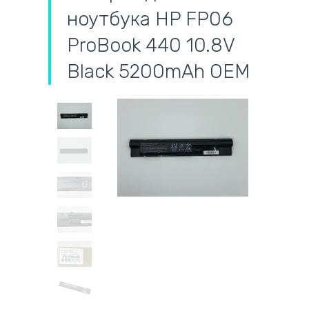
ноутбука HP FP06
ProBook 440 10.8V
Black 5200mAh OEM
самовывоз