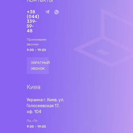
+38
(044)
339-
59-
48
Принимаем
звонки
9:00 - 19:00
ОБРАТНЫЙ
ЗВОНОК
Киев
Украина г. Киев, ул.
Голосеевская 17,
оф. 104
Пн.-Пт.
9:00 - 19:00