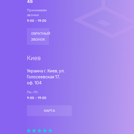
48
Принимаем
звонки
9:00 - 19:00
ОБРАТНЫЙ
ЗВОНОК
Киев
Украина г. Киев, ул.
Голосеевская 17,
оф. 104
Пн.-Пт.
9:00 - 19:00
КАРТА