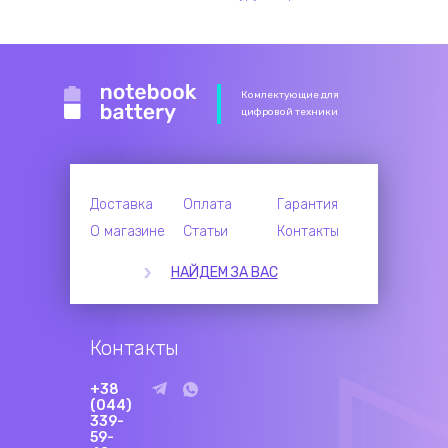
Комлектующие для
цифровой техники
Доставка
Оплата
Гарантия
О магазине
Статьи
Контакты
НАЙДЕМ ЗА ВАС
Контакты
+38
(044)
339-
59-