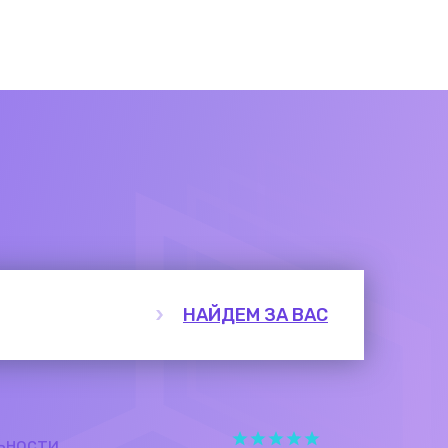
НАЙДЕМ ЗА ВАС
ьности