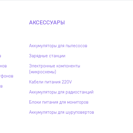
АКСЕССУАРЫ
Аккумуляторы для пылесосов
в
Зарядные станции
онов
Электронные компоненты
(микросхемы)
тфонов
Кабели питания 220V
ов
Аккумуляторы для радиостанций
Блоки питания для мониторов
Аккумуляторы для шуруповертов