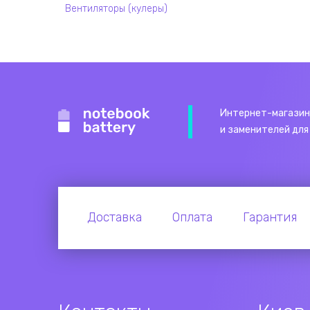
Вентиляторы (кулеры)
Интернет-магазин
и заменителей для
Доставка
Оплата
Гарантия