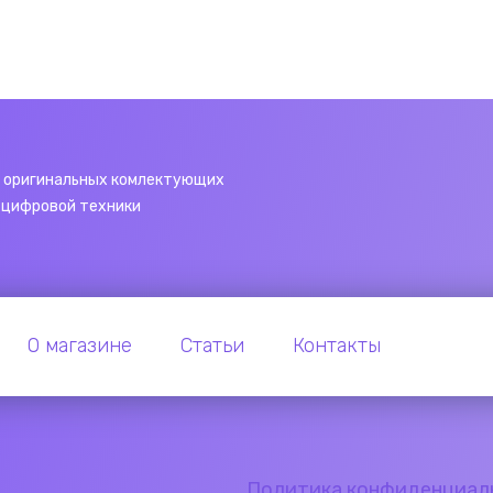
 оригинальных комлектующих
 цифровой техники
О магазине
Статьи
Контакты
Политика конфиденциал