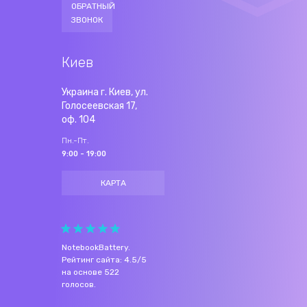
ОБРАТНЫЙ
ЗВОНОК
Киев
Украина г. Киев, ул.
Голосеевская 17,
оф. 104
Пн.-Пт.
9:00 - 19:00
КАРТА
NotebookBattery
.
Рейтинг сайта:
4.5
/
5
на основе
522
голосов.