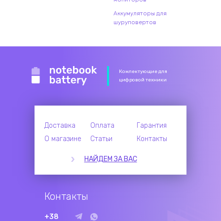
Аккумуляторы для
шуруповертов
Комлектующие для
цифровой техники
Доставка
Оплата
Гарантия
О магазине
Статьи
Контакты
НАЙДЕМ ЗА ВАС
Контакты
+38