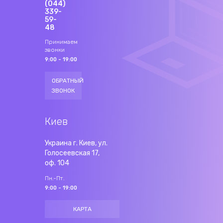
(044)
339-
59-
48
Принимаем
звонки
9:00 - 19:00
ОБРАТНЫЙ
ЗВОНОК
Киев
Украина г. Киев, ул.
Голосеевская 17,
оф. 104
Пн.-Пт.
9:00 - 19:00
КАРТА