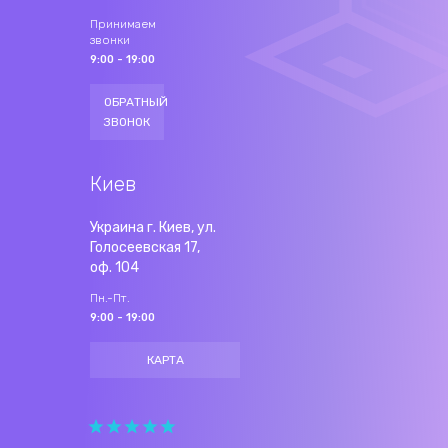
Принимаем
звонки
9:00 - 19:00
ОБРАТНЫЙ
ЗВОНОК
Киев
Украина г. Киев, ул.
Голосеевская 17,
оф. 104
Пн.-Пт.
9:00 - 19:00
КАРТА