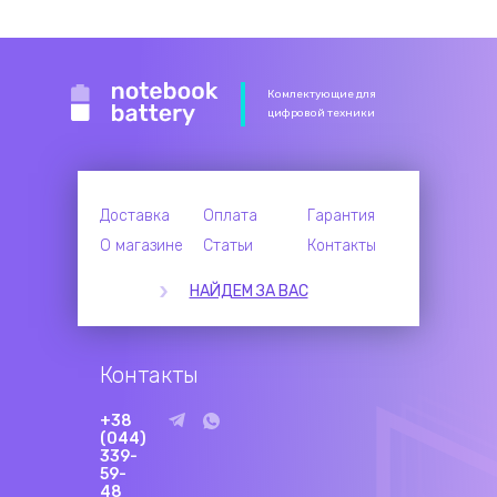
Комлектующие для
цифровой техники
Доставка
Оплата
Гарантия
О магазине
Статьи
Контакты
НАЙДЕМ ЗА ВАС
Контакты
+38
(044)
339-
59-
48