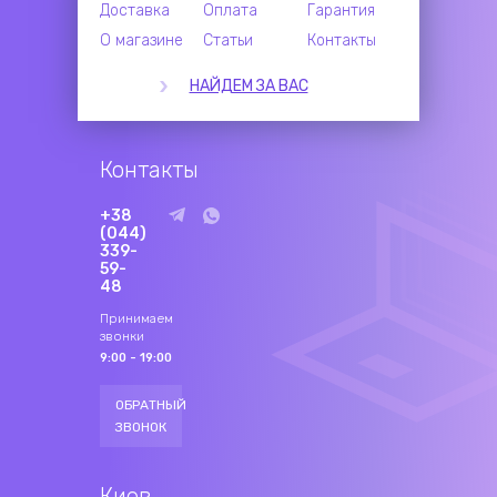
Доставка
Оплата
Гарантия
О магазине
Статьи
Контакты
НАЙДЕМ ЗА ВАС
Контакты
+38
(044)
339-
59-
48
Принимаем
звонки
9:00 - 19:00
ОБРАТНЫЙ
ЗВОНОК
Киев