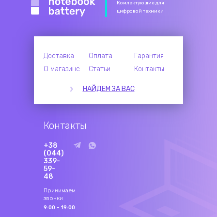
Комлектующие для
цифровой техники
Доставка
Оплата
Гарантия
О магазине
Статьи
Контакты
НАЙДЕМ ЗА ВАС
Контакты
+38
(044)
339-
59-
48
Принимаем
звонки
9:00 - 19:00