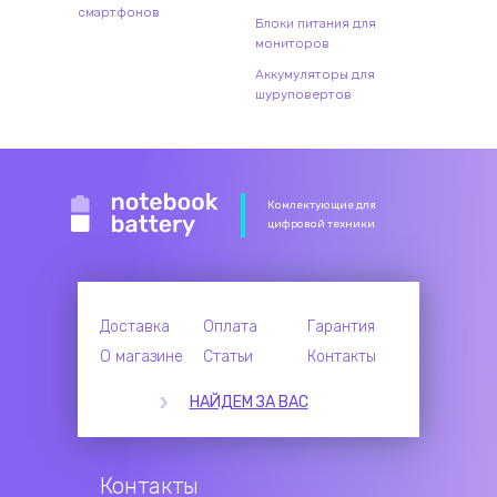
смартфонов
Блоки питания для
мониторов
Аккумуляторы для
шуруповертов
Комлектующие для
цифровой техники
Доставка
Оплата
Гарантия
О магазине
Статьи
Контакты
НАЙДЕМ ЗА ВАС
Контакты