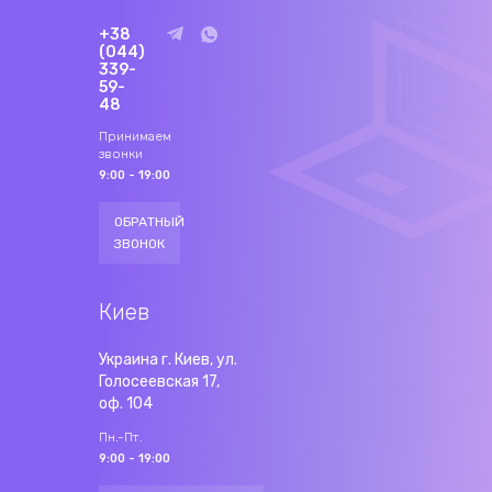
+38
(044)
339-
59-
48
Принимаем
звонки
9:00 - 19:00
ОБРАТНЫЙ
ЗВОНОК
Киев
Украина г. Киев, ул.
Голосеевская 17,
оф. 104
Пн.-Пт.
9:00 - 19:00