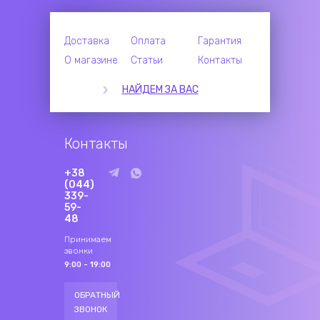
Доставка
Оплата
Гарантия
О магазине
Статьи
Контакты
НАЙДЕМ ЗА ВАС
Контакты
+38
(044)
339-
59-
48
Принимаем
звонки
9:00 - 19:00
ОБРАТНЫЙ
ЗВОНОК