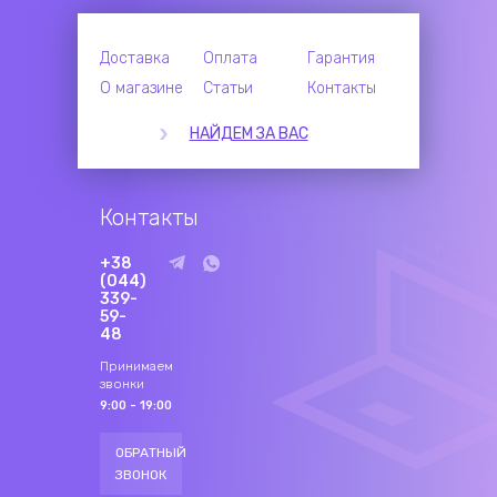
Доставка
Оплата
Гарантия
О магазине
Статьи
Контакты
НАЙДЕМ ЗА ВАС
Контакты
+38
(044)
339-
59-
48
Принимаем
звонки
9:00 - 19:00
ОБРАТНЫЙ
ЗВОНОК